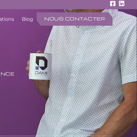
NOUS CONTACTER
ations
Blog
ANCE