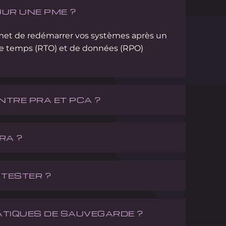
OUR UNE PME ?
et de redémarrer vos systèmes après un
 de temps (RTO) et de données (RPO)
NTRE PRA ET PCA ?
RA ?
 TESTER ?
TIQUES DE SAUVEGARDE ?