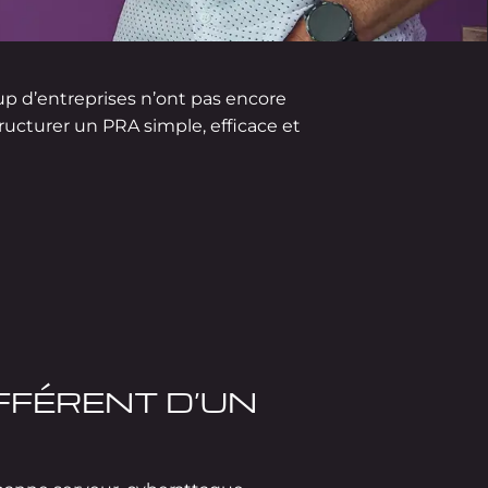
p d’entreprises n’ont pas encore
ructurer un PRA simple, efficace et
IFFÉRENT D’UN