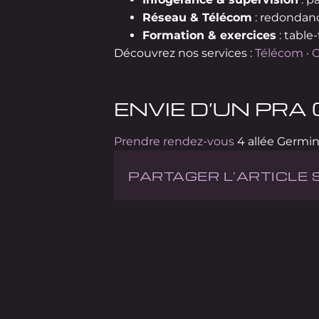
Réseau & Télécom
: redondance
Formation & exercices
: table
Découvrez nos services :
Télécom
·
C
ENVIE D’UN PRA
Prendre rendez-vous
4 allée Germin
PARTAGER L'ARTICLE 