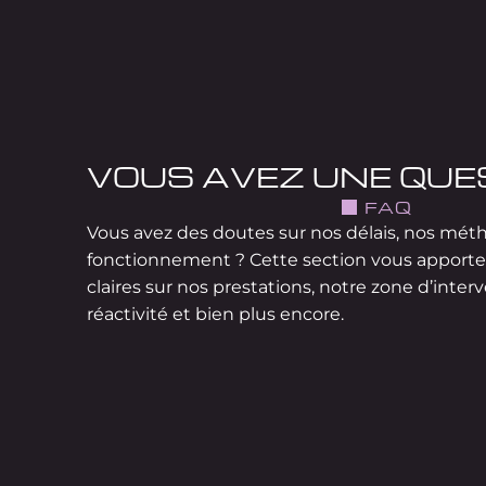
VOUS AVEZ UNE QUE
FAQ
Vous avez des doutes sur nos délais, nos mét
fonctionnement ? Cette section vous apporte
claires sur nos prestations, notre zone d’inter
réactivité et bien plus encore.