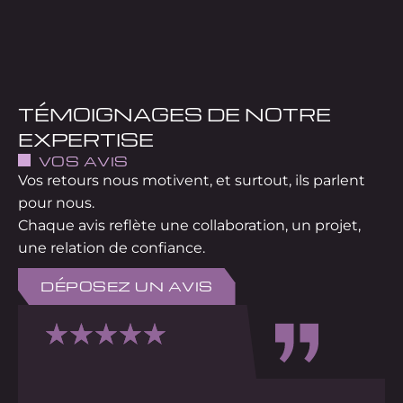
TÉMOIGNAGES DE NOTRE
EXPERTISE
VOS AVIS
Vos retours nous motivent, et surtout, ils parlent
pour nous.
Chaque avis reflète une collaboration, un projet,
une relation de confiance.
DÉPOSEZ UN AVIS