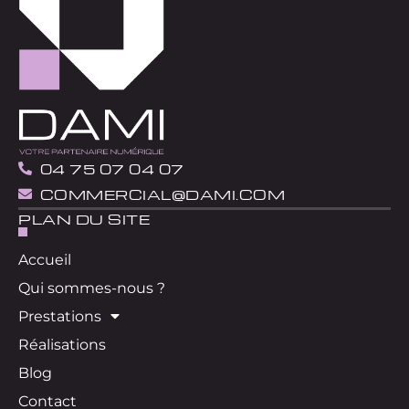
04 75 07 04 07
COMMERCIAL@DAMI.COM
PLAN DU SITE
Accueil
Qui sommes-nous ?
Prestations
Réalisations
Blog
Contact