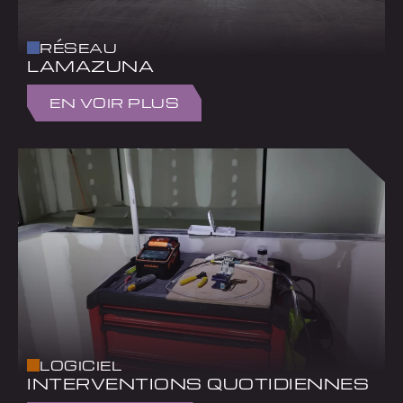
RÉSEAU
LAMAZUNA
EN VOIR PLUS
LOGICIEL
INTERVENTIONS QUOTIDIENNES