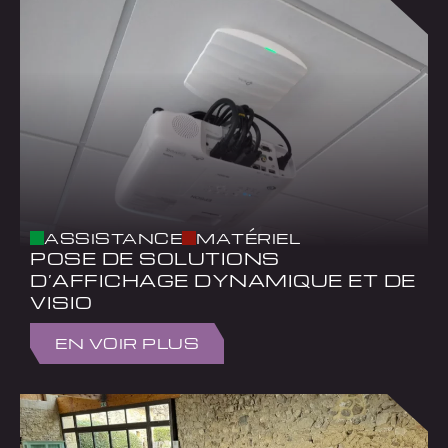
ASSISTANCE
MATÉRIEL
POSE DE SOLUTIONS
D’AFFICHAGE DYNAMIQUE ET DE
VISIO
EN VOIR PLUS