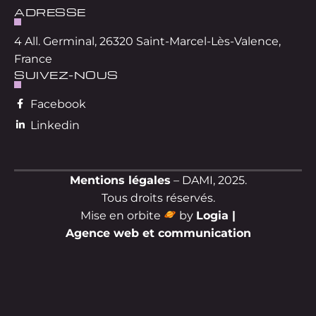
ADRESSE
4 All. Germinal, 26320 Saint-Marcel-Lès-Valence,
France
SUIVEZ-NOUS
Facebook
Linkedin
Mentions légales
– DAMI, 2025.
Tous droits réservés.
Mise en orbite
by
Logia |
Agence web et communication