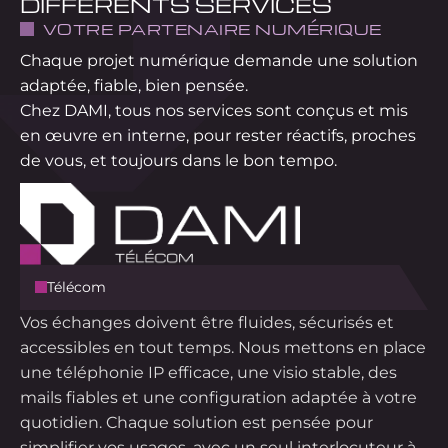
DIFFÉRENTS SERVICES
VOTRE PARTENAIRE NUMÉRIQUE
Chaque projet numérique demande une solution
adaptée, fiable, bien pensée.
Chez DAMI, tous nos services sont conçus et mis
en œuvre en interne, pour rester réactifs, proches
de vous, et toujours dans le bon tempo.
Télécom
Vos échanges doivent être fluides, sécurisés et
accessibles en tout temps. Nous mettons en place
une téléphonie IP efficace, une visio stable, des
mails fiables et une configuration adaptée à votre
quotidien. Chaque solution est pensée pour
simplifier vos usages, avec un seul interlocuteur à