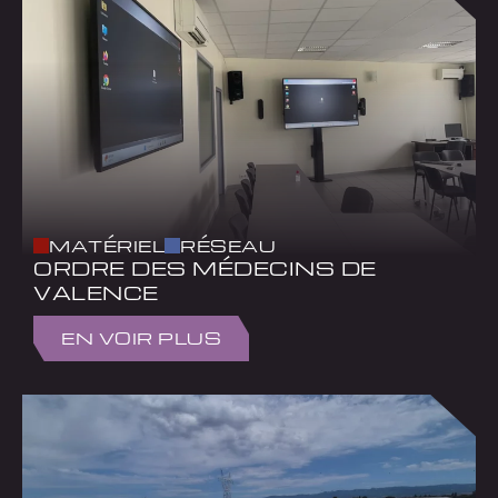
MATÉRIEL
RÉSEAU
ORDRE DES MÉDECINS DE
VALENCE
EN VOIR PLUS