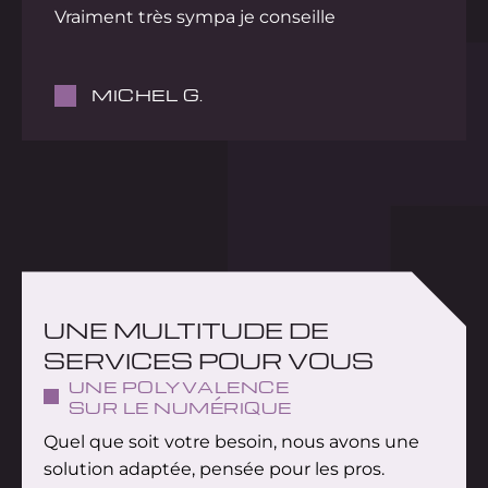
Vraiment très sympa je conseille
MICHEL G.
UNE MULTITUDE DE
SERVICES POUR VOUS
UNE POLYVALENCE
SUR LE NUMÉRIQUE
Quel que soit votre besoin, nous avons une
solution adaptée, pensée pour les pros.