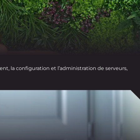
t, la configuration et l’administration de serveurs,