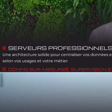
SERVEURS PROFESSIONNEL
Une architecture solide pour centraliser vos données et
selon vos usages et votre métier.
CONFIG SUR-MESURE
SUPERVISION 