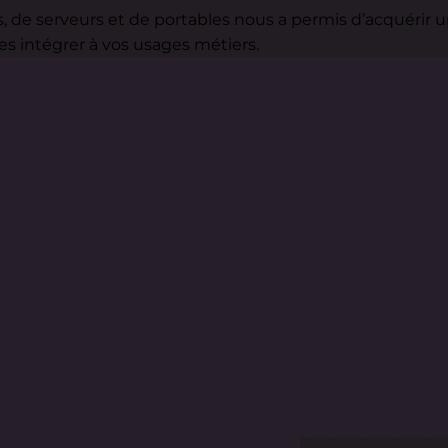
 de serveurs et de portables nous a permis d’acquérir u
s intégrer à vos usages métiers.