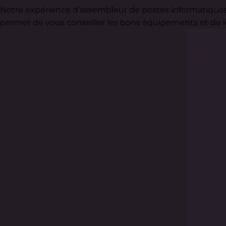
Notre expérience d’assembleur de postes informatiques,
permet de vous conseiller les bons équipements et de le