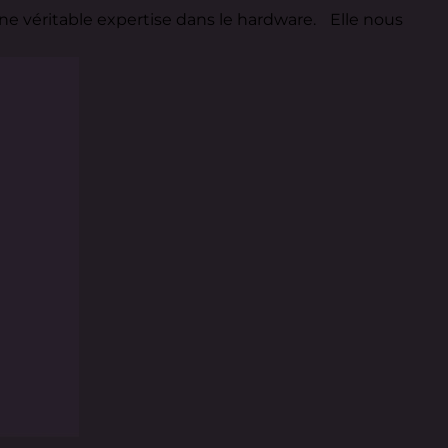
ne véritable expertise dans le hardware. Elle nous